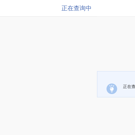
正在查询中
正在