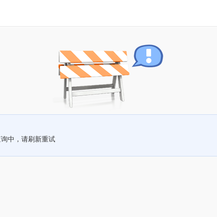
查询中，请刷新重试