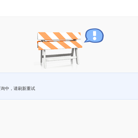
查询中，请刷新重试