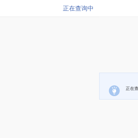
正在查询中
正在