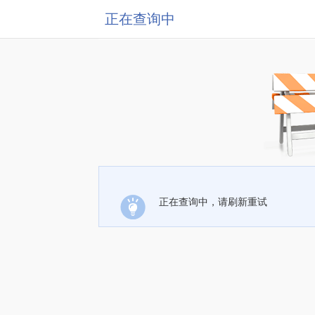
正在查询中
正在查询中，请刷新重试