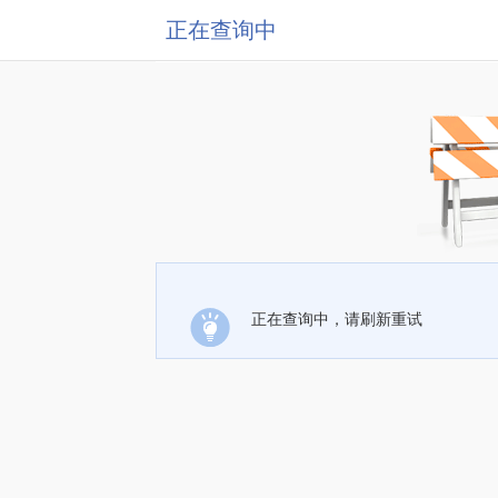
正在查询中
正在查询中，请刷新重试