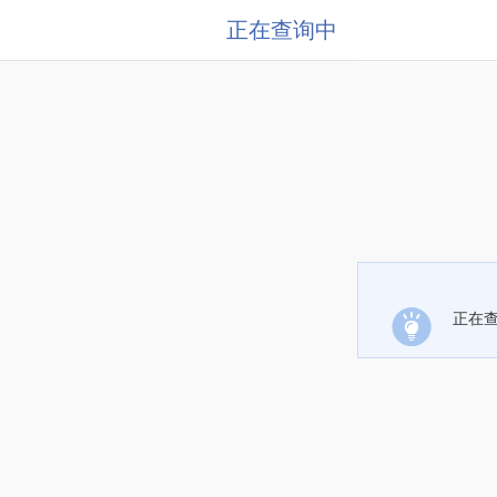
正在查询中
正在