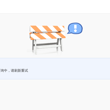
查询中，请刷新重试