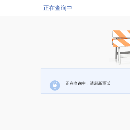
正在查询中
正在查询中，请刷新重试