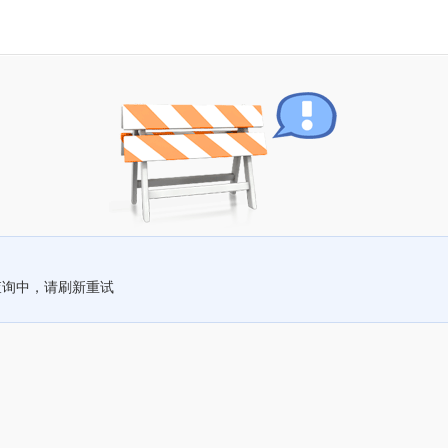
查询中，请刷新重试