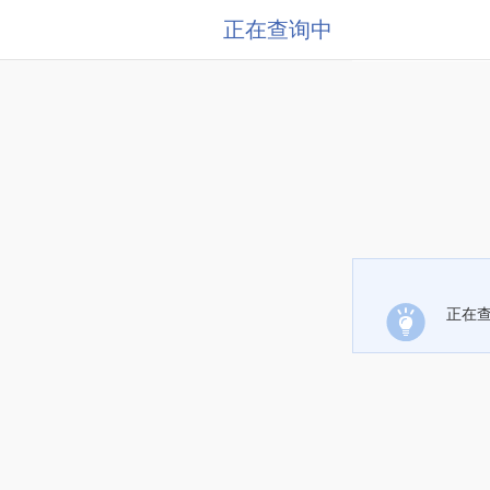
正在查询中
正在