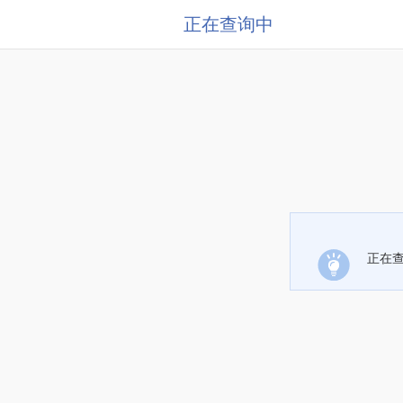
正在查询中
正在