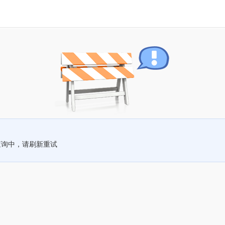
查询中，请刷新重试