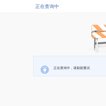
正在查询中
正在查询中，请刷新重试