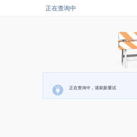
正在查询中
正在查询中，请刷新重试