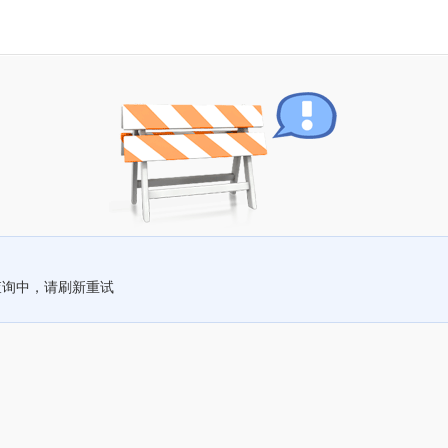
查询中，请刷新重试