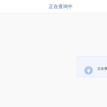
正在查询中
正在