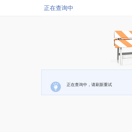
正在查询中
正在查询中，请刷新重试