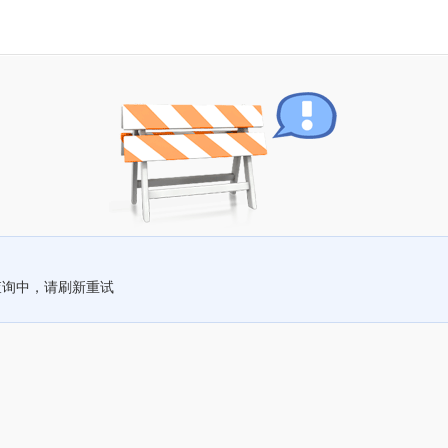
查询中，请刷新重试