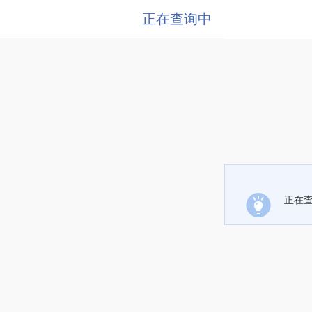
正在查询中
正在