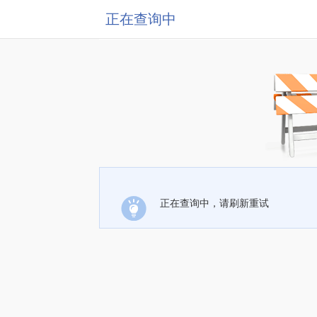
正在查询中
正在查询中，请刷新重试