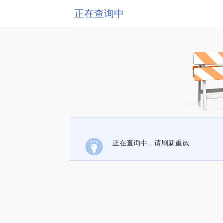
正在查询中
正在查询中，请刷新重试