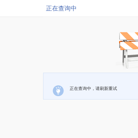
正在查询中
正在查询中，请刷新重试