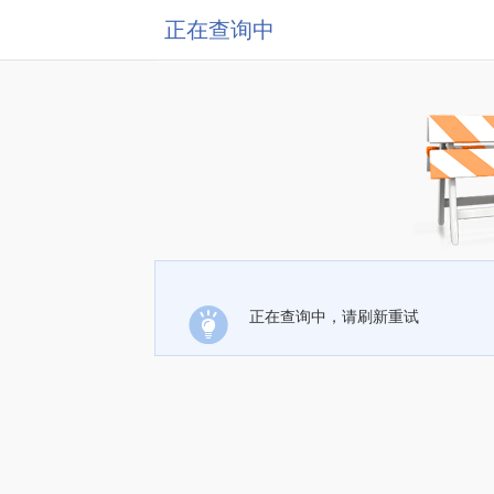
正在查询中
正在查询中，请刷新重试