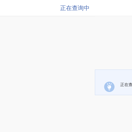
正在查询中
正在