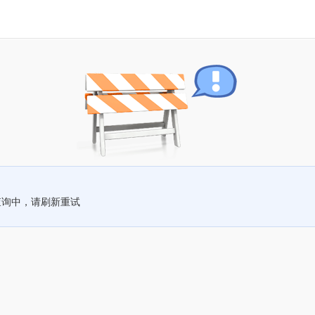
查询中，请刷新重试