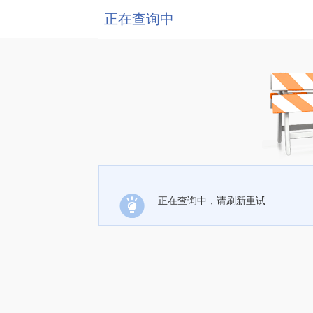
正在查询中
正在查询中，请刷新重试